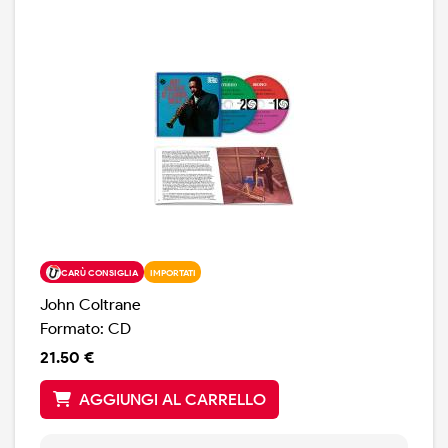
CARÙ CONSIGLIA
IMPORTATI
John Coltrane
Formato: CD
21.50 €
AGGIUNGI AL CARRELLO