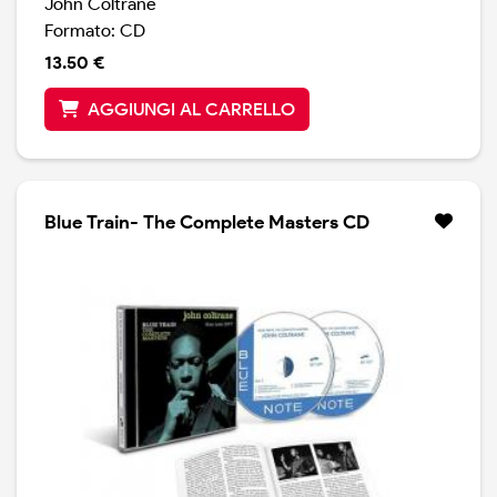
John Coltrane
Formato: CD
13.50 €
AGGIUNGI AL CARRELLO
Blue Train- The Complete Masters CD