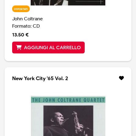
IMPORTATI
John Coltrane
Formato: CD
13.50 €
AGGIUNGI AL CARRELLO
New York City '65 Vol. 2