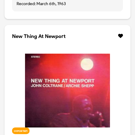
Recorded: March 6th, 1963
New Thing At Newport
IMPORTATI