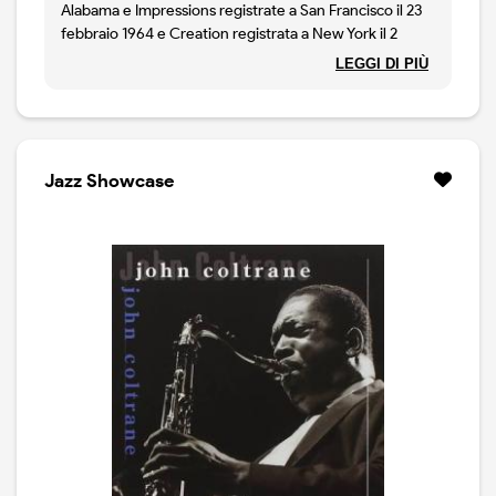
Alabama e Impressions registrate a San Francisco il 23
febbraio 1964 e Creation registrata a New York il 2
aprile 1965.
LEGGI DI PIÙ
Jazz Showcase