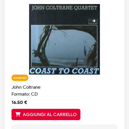
IMPORTATI
John Coltrane
Formato: CD
16.50 €
AGGIUNGI AL CARRELLO