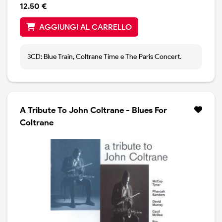
12.50 €
AGGIUNGI AL CARRELLO
3CD: Blue Train, Coltrane Time e The Paris Concert.
A Tribute To John Coltrane - Blues For
Coltrane