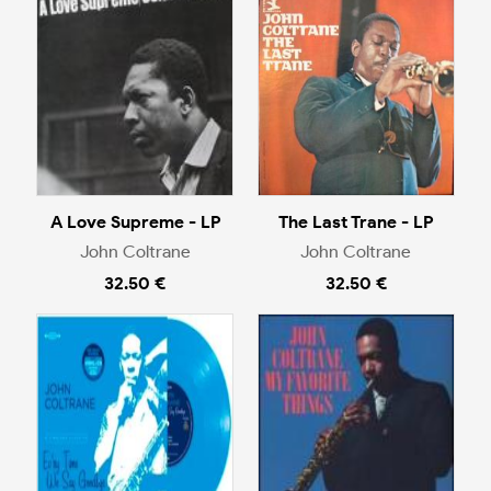
A Love Supreme - LP
The Last Trane - LP
John Coltrane
John Coltrane
32.50 €
32.50 €