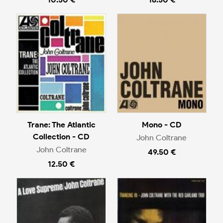
Trane: The Atlantic
Mono - CD
Collection - CD
John Coltrane
John Coltrane
49.50 €
12.50 €