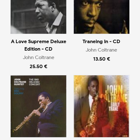
A Love Supreme Deluxe
Traneing In - CD
Edition - CD
John Coltrane
John Coltrane
13.50 €
25.50 €