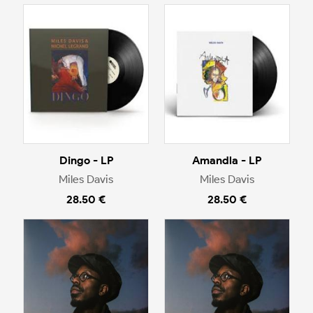
Dingo - LP
Amandla - LP
Miles Davis
Miles Davis
28.50 €
28.50 €