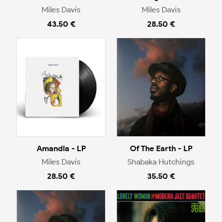
Miles Davis
Miles Davis
43.50 €
28.50 €
Amandla - LP
Of The Earth - LP
Miles Davis
Shabaka Hutchings
28.50 €
35.50 €