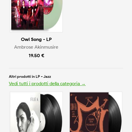
Owl Song - LP
Ambrose Akinmusire
19.50 €
Altri prodotti in LP - Jazz
Vedi tutti i prodotti della categoria →