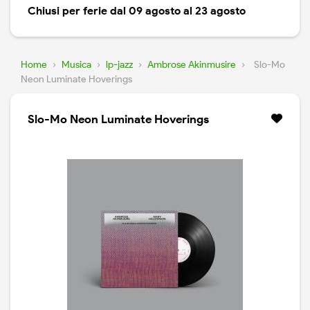
Chiusi per ferie dal 09 agosto al 23 agosto
Home
›
Musica
›
lp-jazz
›
Ambrose Akinmusire
›
Slo-Mo
Neon Luminate Hoverings
Slo-Mo Neon Luminate Hoverings