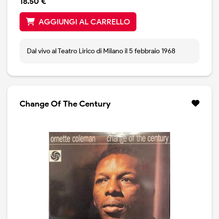
18.50 €
AGGIUNGI AL CARRELLO
Dal vivo al Teatro Lirico di Milano il 5 febbraio 1968
Change Of The Century