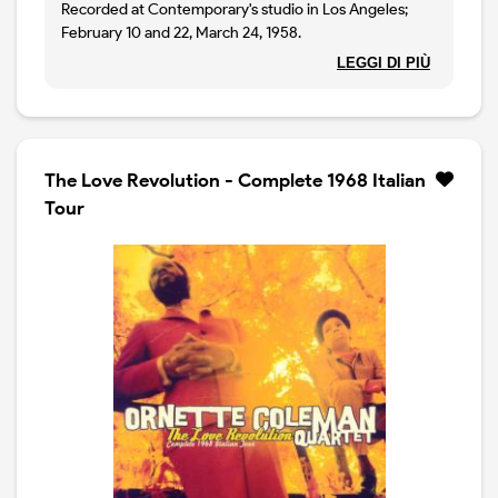
Recorded at Contemporary's studio in Los Angeles;
February 10 and 22, March 24, 1958.
All selection composed by Ornette Coleman.
LEGGI DI PIÙ
The Love Revolution - Complete 1968 Italian
Tour