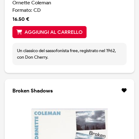
Ornette Coleman
Formato: CD
16.50 €
AGGIUNGI AL CARRELLO
Un classico del sassofonista free, registrato nel 1962,
con Don Cherry.
Broken Shadows