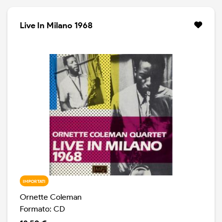
Live In Milano 1968
IMPORTATI
Ornette Coleman
Formato: CD