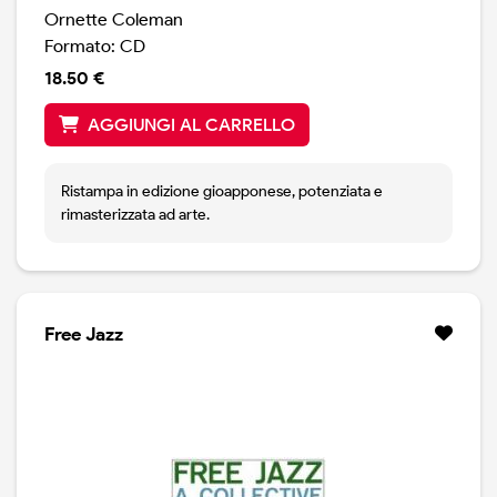
Ornette Coleman
Formato: CD
18.50 €
AGGIUNGI AL CARRELLO
Ristampa in edizione gioapponese, potenziata e
rimasterizzata ad arte.
Free Jazz