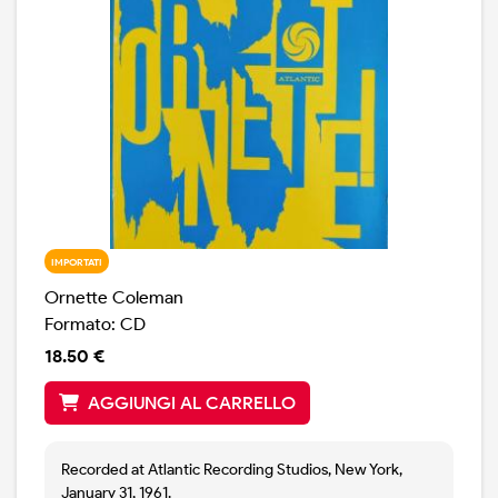
IMPORTATI
Ornette Coleman
Formato: CD
18.50 €
AGGIUNGI AL CARRELLO
Recorded at Atlantic Recording Studios, New York,
January 31, 1961.