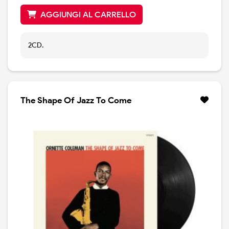
AGGIUNGI AL CARRELLO
2CD.
The Shape Of Jazz To Come