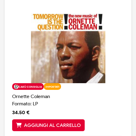
CARÙ CONSIGLIA
IMPORTATI
Ornette Coleman
Formato: LP
34.50 €
AGGIUNGI AL CARRELLO