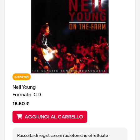
IMPORTATI
Neil Young
Formato: CD
18.50 €
AGGIUNGI AL CARRELLO
Raccolta di registrazioni radiofoniche effettuate