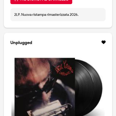
2LP. Nuova ristampa rimasterizzata 2026.
Unplugged