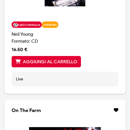
CARÙ CONSIGLIA
IMPORTATI
Neil Young
Formato: CD
16.50 €
AGGIUNGI AL CARRELLO
Live
On The Farm