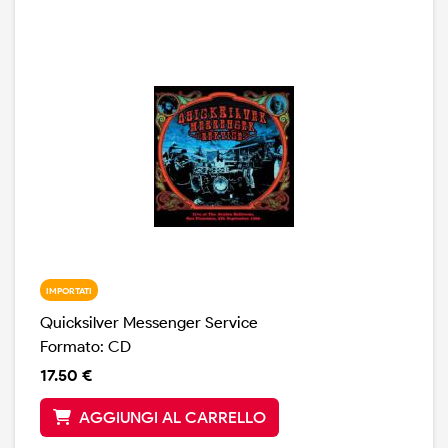
IMPORTATI
Quicksilver Messenger Service
Formato: CD
17.50 €
AGGIUNGI AL CARRELLO