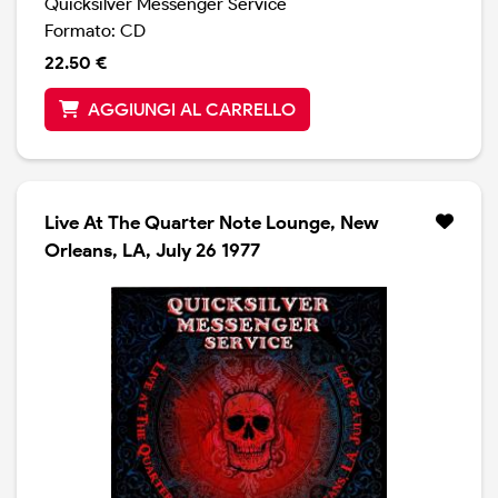
Quicksilver Messenger Service
Formato: CD
22.50 €
AGGIUNGI AL CARRELLO
Live At The Quarter Note Lounge, New
Orleans, LA, July 26 1977