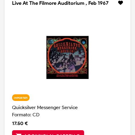
Live At The Filmore Auditorium , Feb 1967
IMPORTATI
Quicksilver Messenger Service
Formato: CD
17.50 €