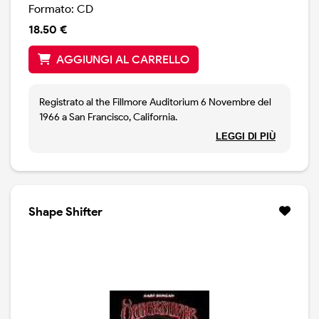
Formato: CD
18.50 €
AGGIUNGI AL CARRELLO
Registrato al the Fillmore Auditorium 6 Novembre del
1966 a San Francisco, California.
LEGGI DI PIÙ
Shape Shifter