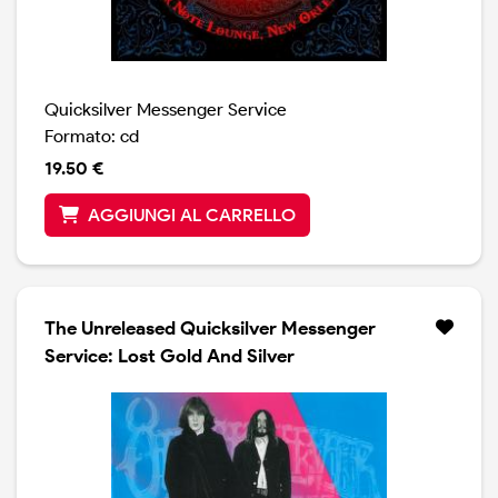
Quicksilver Messenger Service
Formato: cd
19.50 €
AGGIUNGI AL CARRELLO
The Unreleased Quicksilver Messenger
Service: Lost Gold And Silver