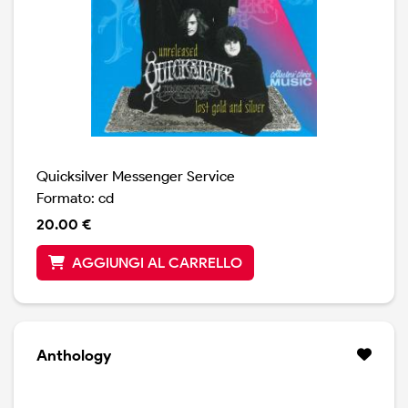
Quicksilver Messenger Service
Formato: cd
20.00 €
AGGIUNGI AL CARRELLO
Anthology