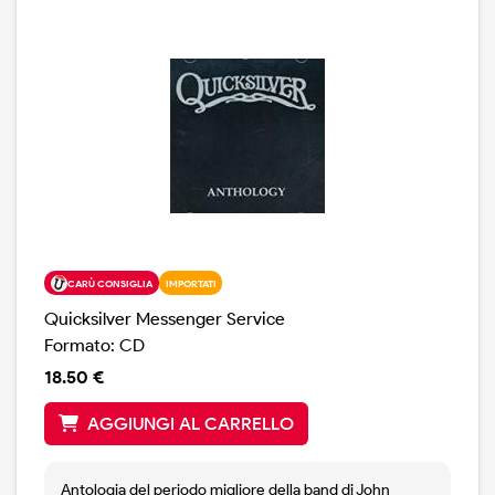
CARÙ CONSIGLIA
IMPORTATI
Quicksilver Messenger Service
Formato: CD
18.50 €
AGGIUNGI AL CARRELLO
Antologia del periodo migliore della band di John