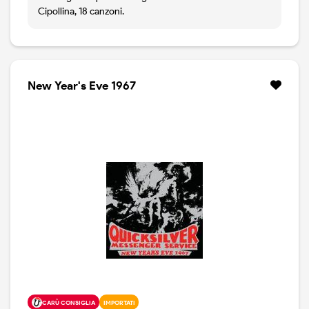
Cipollina, 18 canzoni.
New Year's Eve 1967
CARÙ CONSIGLIA
IMPORTATI