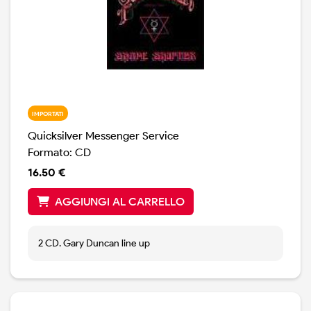
IMPORTATI
Quicksilver Messenger Service
Formato: CD
16.50 €
AGGIUNGI AL CARRELLO
2 CD. Gary Duncan line up