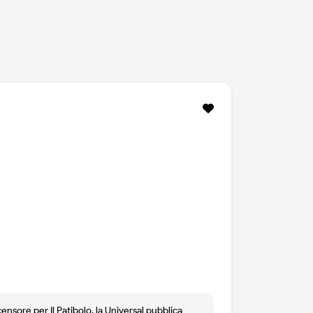
ensore per Il Patibolo, la Universal pubblica