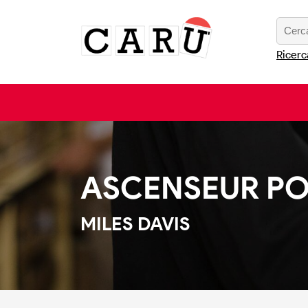
Ricerc
ASCENSEUR PO
MILES DAVIS