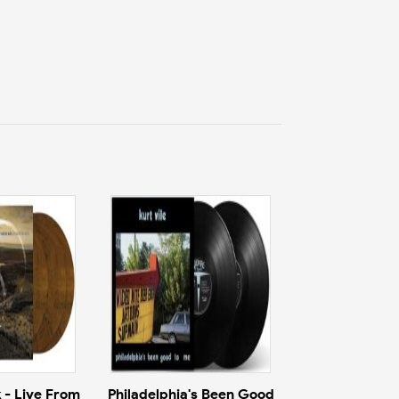
 - Live From
Philadelphia's Been Good