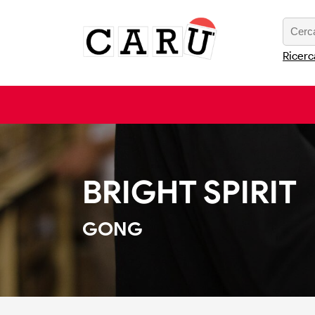
Ricerc
BRIGHT SPIRIT
GONG