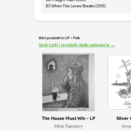
B7. When The Levee Breaks (3:55)
Altri prodotti in LP - Folk
Vedi tutti i prodotti della categoria →
The House Must Win - LP
Silver 
Mick Flannery
Amy