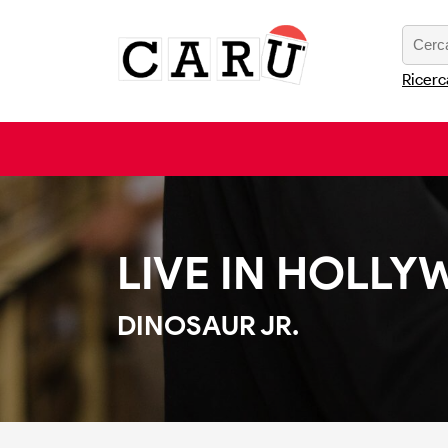
Ricerc
LIVE IN HOLLY
DINOSAUR JR.