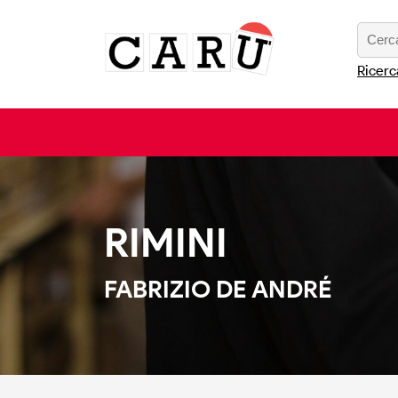
Ricerc
RIMINI
FABRIZIO DE ANDRÉ