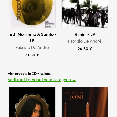
Tutti Morimmo A Stento -
Rimini - LP
LP
Fabrizio De André
Fabrizio De André
26.50 €
31.50 €
Altri prodotti in CD - Italiana
Vedi tutti i prodotti della categoria →