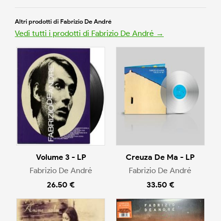
Altri prodotti di Fabrizio De André
Vedi tutti i prodotti di Fabrizio De André →
Volume 3 - LP
Creuza De Ma - LP
Fabrizio De André
Fabrizio De André
26.50 €
33.50 €