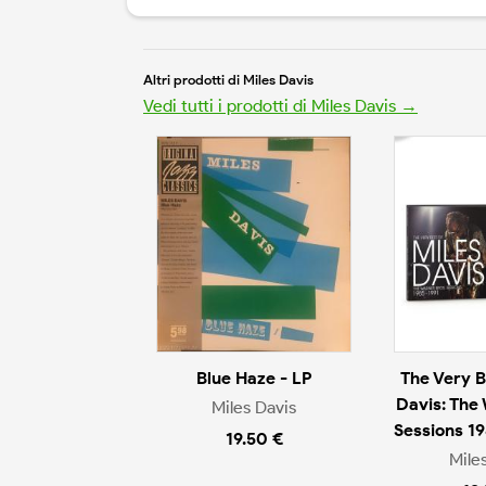
Altri prodotti di Miles Davis
Vedi tutti i prodotti di Miles Davis →
Blue Haze - LP
The Very B
Davis: The
Miles Davis
Sessions 1
19.50 €
Mile