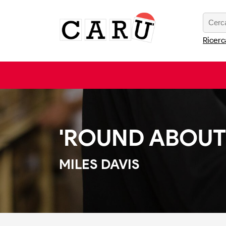
Ricerc
'ROUND ABOUT
MILES DAVIS