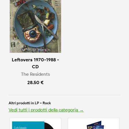
Leftovers 1970-1988 -
CD
The Residents
28.50 €
Altri prodotti in LP - Rock
Vedi tutti i prodotti della categoria →