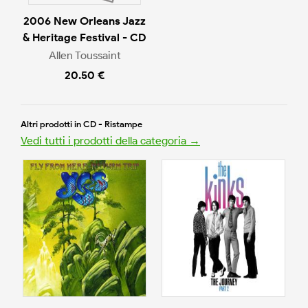
2006 New Orleans Jazz
& Heritage Festival - CD
Allen Toussaint
20.50 €
Altri prodotti in CD - Ristampe
Vedi tutti i prodotti della categoria →