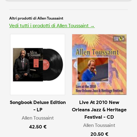
Altri prodotti di Allen Toussaint
Vedi tutti i prodotti di Allen Toussaint →
Songbook Deluxe Edition
Live At 2010 New
- LP
Orleans Jazz & Heritage
Festival - CD
Allen Toussaint
Allen Toussaint
42.50 €
20.50 €