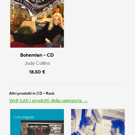
Bohemian - CD
Judy Collins
18.50 €
Altri prodotti in CD - Rock
Vedi tutti i prodotti della categoria →