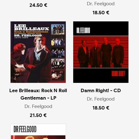
Dr. Feelgood
24.50 €
18.50 €
Lee Brilleaux: Rock N Roll
Damn Right! - CD
Gentleman - LP
Dr. Feelgood
Dr. Feelgood
18.50 €
21.50 €