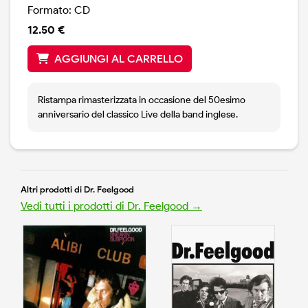
Formato: CD
12.50 €
AGGIUNGI AL CARRELLO
Ristampa rimasterizzata in occasione del 50esimo
anniversario del classico Live della band inglese.
Altri prodotti di Dr. Feelgood
Vedi tutti i prodotti di Dr. Feelgood →