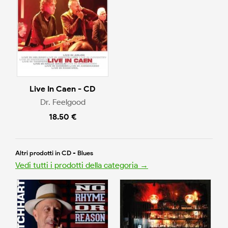
Live In Caen - CD
Dr. Feelgood
18.50 €
Altri prodotti in CD - Blues
Vedi tutti i prodotti della categoria →