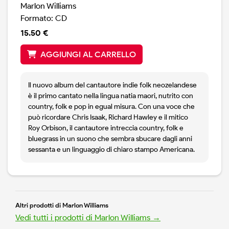
Marlon Williams
Formato: CD
15.50 €
AGGIUNGI AL CARRELLO
Il nuovo album del cantautore indie folk neozelandese
è il primo cantato nella lingua natia maori, nutrito con
country, folk e pop in egual misura. Con una voce che
può ricordare Chris Isaak, Richard Hawley e il mitico
Roy Orbison, il cantautore intreccia country, folk e
bluegrass in un suono che sembra sbucare dagli anni
sessanta e un linguaggio di chiaro stampo Americana.
Altri prodotti di Marlon Williams
Vedi tutti i prodotti di Marlon Williams →