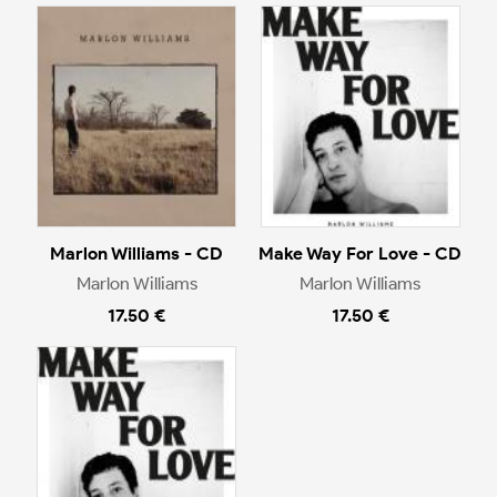
Marlon Williams - CD
Make Way For Love - CD
Marlon Williams
Marlon Williams
17.50 €
17.50 €