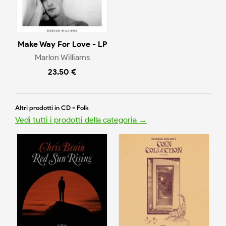
Make Way For Love - LP
Marlon Williams
23.50 €
Altri prodotti in CD - Folk
Vedi tutti i prodotti della categoria →