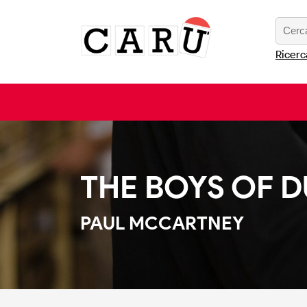
Ricerc
THE BOYS OF 
PAUL MCCARTNEY