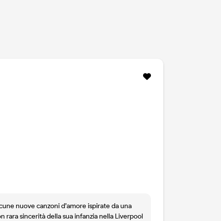
 alcune nuove canzoni d’amore ispirate da una
rara sincerità della sua infanzia nella Liverpool