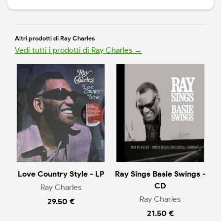
Altri prodotti di Ray Charles
Vedi tutti i prodotti di Ray Charles →
Love Country Style - LP
Ray Sings Basie Swings -
CD
Ray Charles
Ray Charles
29.50 €
21.50 €