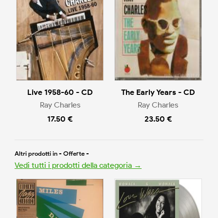
Live 1958-60 - CD
The Early Years - CD
Ray Charles
Ray Charles
17.50 €
23.50 €
Altri prodotti in - Offerte -
Vedi tutti i prodotti della categoria →