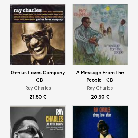
Genius Loves Company
A Message From The
- CD
People - CD
Ray Charles
Ray Charles
21.50 €
20.50 €