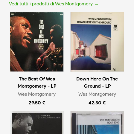
Vedi tutti i prodotti di Wes Montgomery →
The Best Of Wes
Down Here On The
Montgomery - LP
Ground - LP
Wes Montgomery
Wes Montgomery
29.50 €
42.50 €