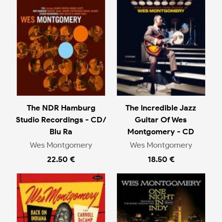
The NDR Hamburg
The Incredible Jazz
Studio Recordings - CD/
Guitar Of Wes
Blu Ra
Montgomery - CD
Wes Montgomery
Wes Montgomery
22.50 €
18.50 €