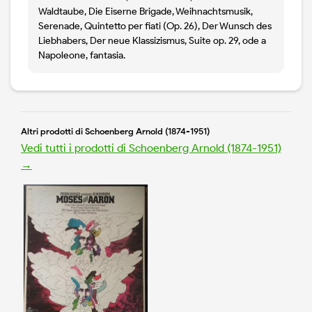
Waldtaube, Die Eiserne Brigade, Weihnachtsmusik,
Serenade, Quintetto per fiati (Op. 26), Der Wunsch des
Liebhabers, Der neue Klassizismus, Suite op. 29, ode a
Napoleone, fantasia.
Altri prodotti di Schoenberg Arnold (1874-1951)
Vedi tutti i prodotti di Schoenberg Arnold (1874-1951)
→