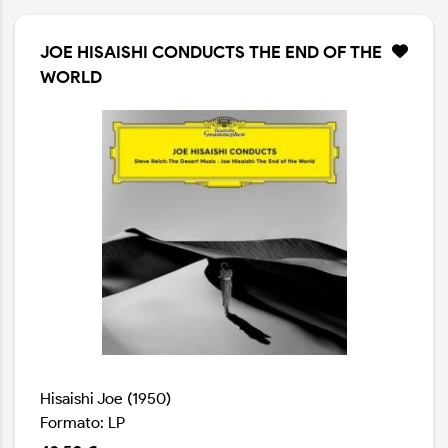
JOE HISAISHI CONDUCTS THE END OF THE
WORLD
Hisaishi Joe (1950)
Formato: LP