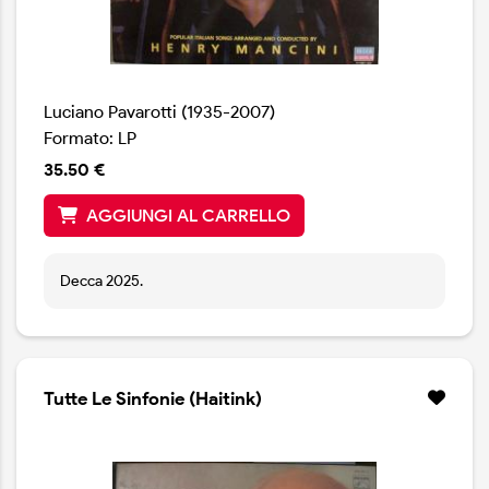
Luciano Pavarotti (1935-2007)
Formato: LP
35.50 €
AGGIUNGI AL CARRELLO
Decca 2025.
Tutte Le Sinfonie (Haitink)