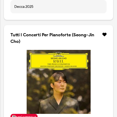
Decca 2025
Tutti I Concerti Per Pianoforte (Seong-Jin
Cho)
CARÙ CONSIGLIA