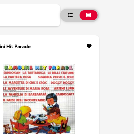
ni Hit Parade