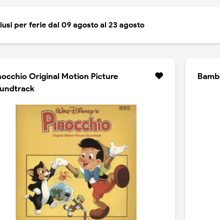
iusi per ferie dal 09 agosto al 23 agosto
nocchio Original Motion Picture
Bambi
undtrack