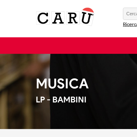
Ricerc
MUSICA
LP - BAMBINI