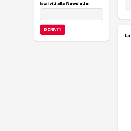
Iscriviti alla Newsletter
La