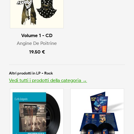
Volume 1 - CD
Angine De Poitrine
19.50 €
Altri prodotti in LP - Rock
Vedi tutti i prodotti della categoria →