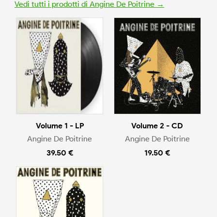
Vedi tutti i prodotti di Angine De Poitrine →
Volume 1 - LP
Volume 2 - CD
Angine De Poitrine
Angine De Poitrine
39.50 €
19.50 €