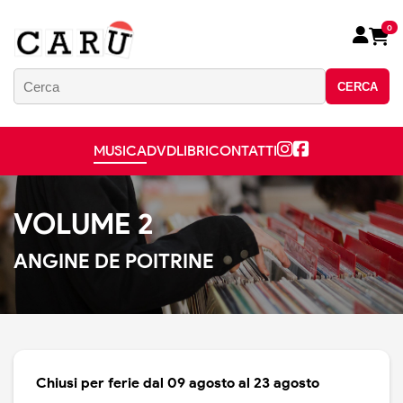
0
CERCA
MUSICA
DVD
LIBRI
CONTATTI
VOLUME 2
ANGINE DE POITRINE
Chiusi per ferie dal 09 agosto al 23 agosto