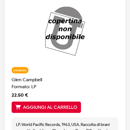
IMPORTATI
Glen Campbell
Formato: LP
22.50 €
AGGIUNGI AL CARRELLO
LP. World Pacific Records, 1963, USA. Raccolta di brani