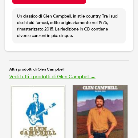
Un classico di Glen Campbell, in stile country. Tra i suoi
dischi più famosi, edito originariamente nel 1975,
rimasterizzato 2015. La riedizione in CD contiene
diverse canzoni in più: cinque.
Altri prodotti di Glen Campbell
Vedi tutti i prodotti di Glen Campbell →