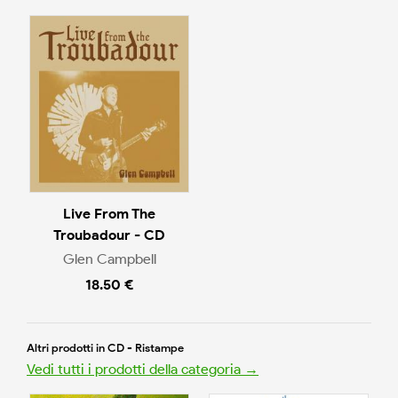
Live From The
Troubadour - CD
Glen Campbell
18.50 €
Altri prodotti in CD - Ristampe
Vedi tutti i prodotti della categoria →