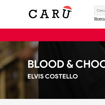
Ricerc
BLOOD & CHO
ELVIS COSTELLO