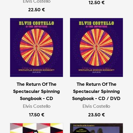
Elvis Costello
12.50 €
22.50 €
The Return Of The
The Return Of The
Spectacular Spinning
Spectacular Spinning
Songbook - CD
Songbook - CD / DVD
Elvis Costello
Elvis Costello
17.50 €
23.50 €