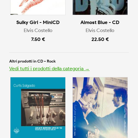
Sulky Girl - MiniCD
Almost Blue - CD
Elvis Costello
Elvis Costello
7.50 €
22.50 €
Altri prodotti in CD - Rock
Vedi tutti i prodotti della categoria →