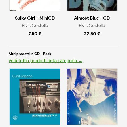
Sulky Girl - MiniCD
Almost Blue - CD
Elvis Costello
Elvis Costello
7.50 €
22.50 €
Altri prodotti in CD - Rock
Vedi tutti i prodotti della categoria →