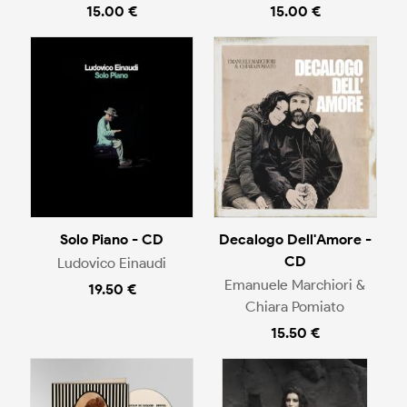
15.00 €
15.00 €
Solo Piano - CD
Decalogo Dell'Amore -
CD
Ludovico Einaudi
Emanuele Marchiori &
19.50 €
Chiara Pomiato
15.50 €