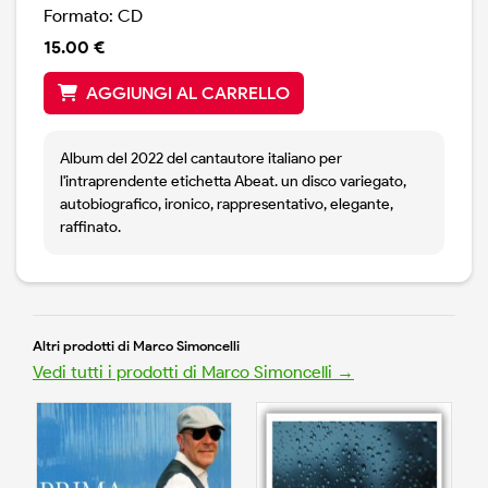
Formato: CD
15.00 €
AGGIUNGI AL CARRELLO
Album del 2022 del cantautore italiano per
l'intraprendente etichetta Abeat. un disco variegato,
autobiografico, ironico, rappresentativo, elegante,
raffinato.
Altri prodotti di Marco Simoncelli
Vedi tutti i prodotti di Marco Simoncelli →