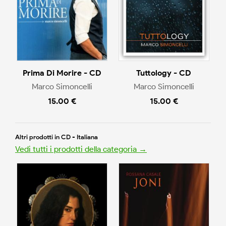
Prima Di Morire - CD
Tuttology - CD
Marco Simoncelli
Marco Simoncelli
15.00 €
15.00 €
Altri prodotti in CD - Italiana
Vedi tutti i prodotti della categoria →