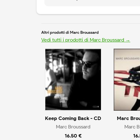
Altri prodotti di Marc Broussard
Vedi tutti i prodotti di Marc Broussard →
Keep Coming Back - CD
Marc Bro
Marc Broussard
Marc B
16.50 €
16