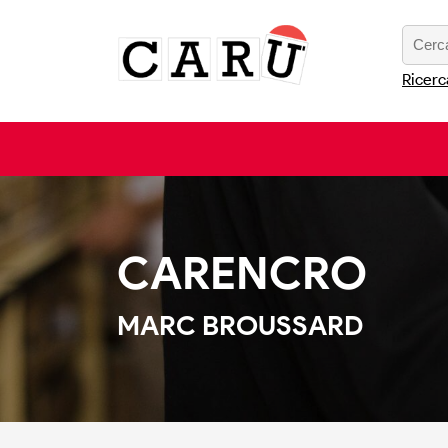
Ricerc
CARENCRO
MARC BROUSSARD