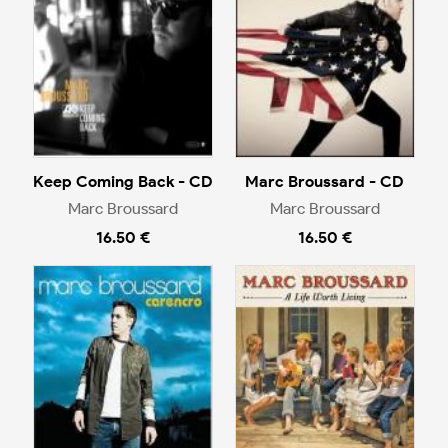
Keep Coming Back - CD
Marc Broussard - CD
Marc Broussard
Marc Broussard
16.50 €
16.50 €