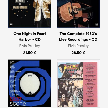
One Night In Pearl
The Complete 1950's
Harbor - CD
Live Recordings - CD
Elvis Presley
Elvis Presley
21.50 €
28.50 €