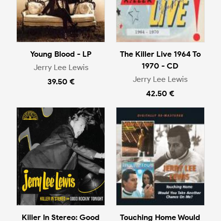
Young Blood - LP
The Killer Live 1964 To
1970 - CD
Jerry Lee Lewis
Jerry Lee Lewis
39.50 €
42.50 €
Killer In Stereo: Good
Touching Home Would