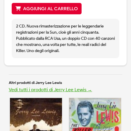
AGGIUNGI AL CARRELLO
2 CD. Nuova rimasterizzazione per le leggendarie
registrazioni per la Sun, cioè gli anni cinquanta.
Pubblicato dalla RCA Usa, un doppio CD con 40 canzoni
che mostrano, una volta per tutte, le reali radici del
Killer. Uno degli originali.
Altri prodotti di Jerry Lee Lewis
Vedi tutti i prodotti di Jerry Lee Lewis →