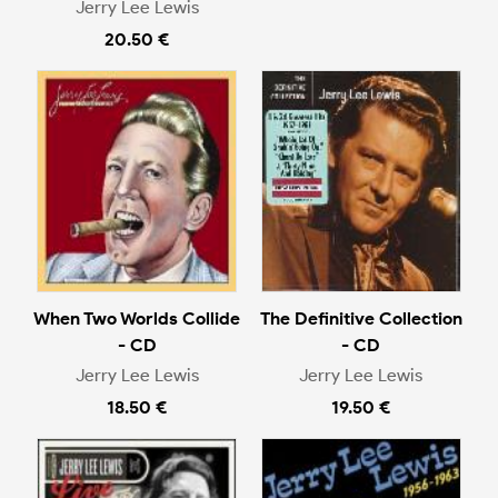
Jerry Lee Lewis
20.50 €
When Two Worlds Collide
The Definitive Collection
- CD
- CD
Jerry Lee Lewis
Jerry Lee Lewis
18.50 €
19.50 €