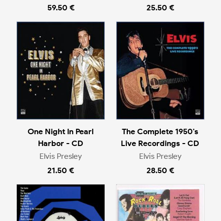
59.50 €
25.50 €
One Night In Pearl
The Complete 1950's
Harbor - CD
Live Recordings - CD
Elvis Presley
Elvis Presley
21.50 €
28.50 €