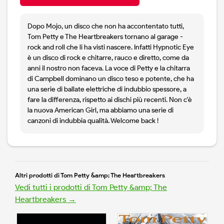
Dopo Mojo, un disco che non ha accontentato tutti,
Tom Petty e The Heartbreakers tornano al garage -
rock and roll che li ha visti nascere. Infatti Hypnotic Eye
è un disco di rock e chitarre, rauco e diretto, come da
anni il nostro non faceva. La voce di Petty e la chitarra
di Campbell dominano un disco teso e potente, che ha
una serie di ballate elettriche di indubbio spessore, a
fare la differenza, rispetto ai dischi più recenti. Non c'è
la nuova American Girl, ma abbiamo una serie di
canzoni di indubbia qualità. Welcome back !
Altri prodotti di Tom Petty &amp; The Heartbreakers
Vedi tutti i prodotti di Tom Petty &amp; The
Heartbreakers →