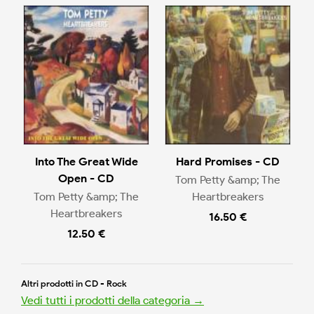
Into The Great Wide
Hard Promises - CD
Open - CD
Tom Petty &amp; The
Tom Petty &amp; The
Heartbreakers
Heartbreakers
16.50 €
12.50 €
Altri prodotti in CD - Rock
Vedi tutti i prodotti della categoria →