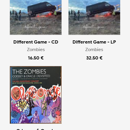
Different Game - CD
Different Game - LP
Zombies
Zombies
16.50 €
32.50 €