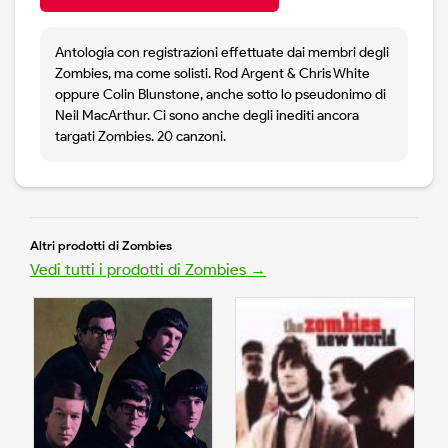
Antologia con registrazioni effettuate dai membri degli
Zombies, ma come solisti. Rod Argent & Chris White
oppure Colin Blunstone, anche sotto lo pseudonimo di
Neil MacArthur. Ci sono anche degli inediti ancora
targati Zombies. 20 canzoni.
Altri prodotti di Zombies
Vedi tutti i prodotti di Zombies →