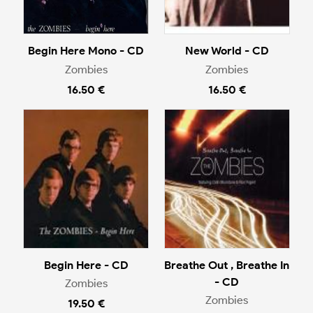
Begin Here Mono - CD
New World - CD
Zombies
Zombies
16.50 €
16.50 €
Begin Here - CD
Breathe Out , Breathe In
- CD
Zombies
Zombies
19.50 €