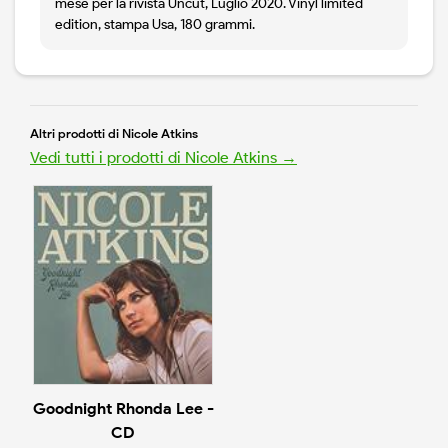
mese per la rivista Uncut, Luglio 2020. Vinyl limited
edition, stampa Usa, 180 grammi.
Altri prodotti di Nicole Atkins
Vedi tutti i prodotti di Nicole Atkins →
Goodnight Rhonda Lee -
CD