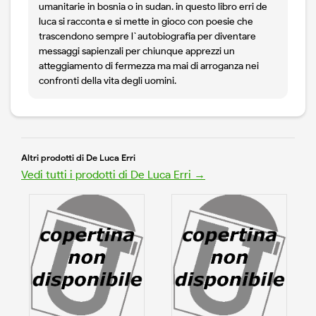
umanitarie in bosnia o in sudan. in questo libro erri de
luca si racconta e si mette in gioco con poesie che
trascendono sempre l`autobiografia per diventare
messaggi sapienzali per chiunque apprezzi un
atteggiamento di fermezza ma mai di arroganza nei
confronti della vita degli uomini.
Altri prodotti di De Luca Erri
Vedi tutti i prodotti di De Luca Erri →