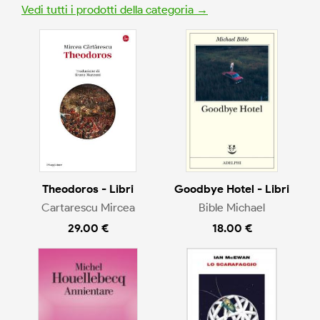
Vedi tutti i prodotti della categoria →
Theodoros - Libri
Goodbye Hotel - Libri
Cartarescu Mircea
Bible Michael
29.00 €
18.00 €