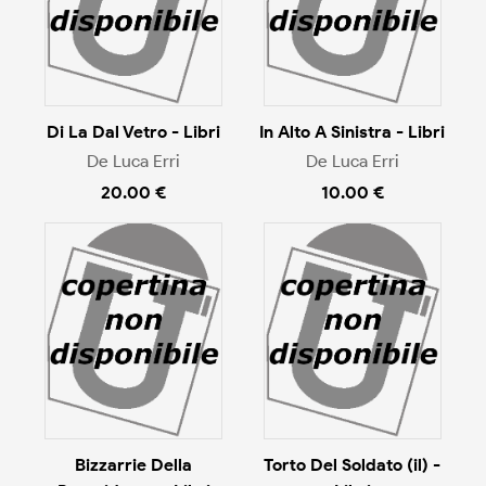
Di La Dal Vetro - Libri
In Alto A Sinistra - Libri
De Luca Erri
De Luca Erri
20.00 €
10.00 €
Bizzarrie Della
Torto Del Soldato (il) -