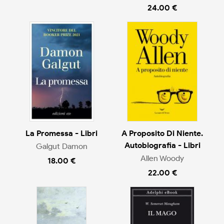
24.00 €
La Promessa - Libri
A Proposito Di Niente.
Autobiografia - Libri
Galgut Damon
Allen Woody
18.00 €
22.00 €