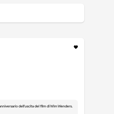
anniversario dell'uscita del film di Wim Wenders.