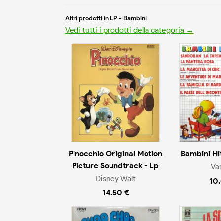
Altri prodotti in LP - Bambini
Vedi tutti i prodotti della categoria →
Pinocchio Original Motion
Bambini Hi
Picture Soundtrack - Lp
Va
Disney Walt
10
14.50 €