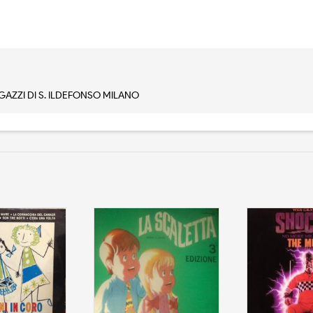
AGAZZI DI S. ILDEFONSO MILANO