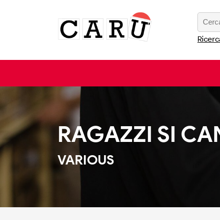
Ricerc
RAGAZZI SI CANT
VARIOUS