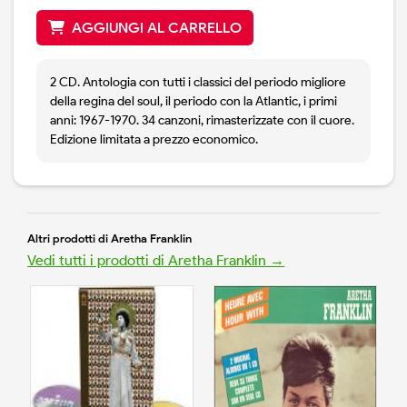
AGGIUNGI AL CARRELLO
2 CD. Antologia con tutti i classici del periodo migliore
della regina del soul, il periodo con la Atlantic, i primi
anni: 1967-1970. 34 canzoni, rimasterizzate con il cuore.
Edizione limitata a prezzo economico.
Altri prodotti di Aretha Franklin
Vedi tutti i prodotti di Aretha Franklin →