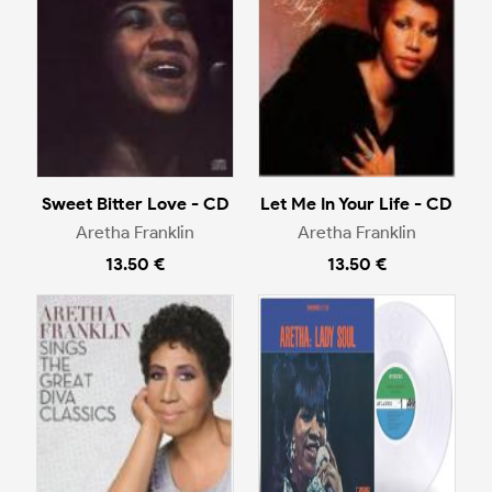
Sweet Bitter Love - CD
Let Me In Your Life - CD
Aretha Franklin
Aretha Franklin
13.50 €
13.50 €