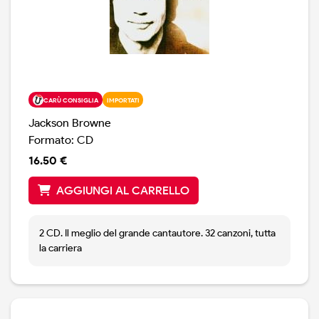
CARÙ CONSIGLIA
IMPORTATI
Jackson Browne
Formato: CD
16.50 €
AGGIUNGI AL CARRELLO
2 CD. Il meglio del grande cantautore. 32 canzoni, tutta
la carriera