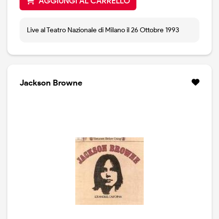
AGGIUNGI AL CARRELLO
Live al Teatro Nazionale di Milano il 26 Ottobre 1993
Jackson Browne