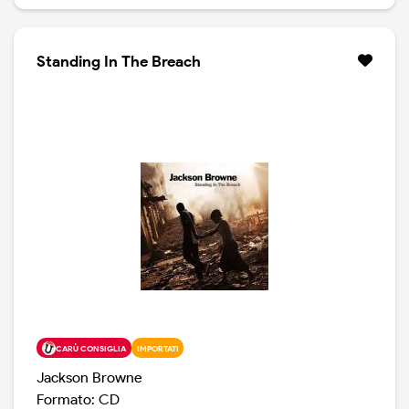
Standing In The Breach
CARÙ CONSIGLIA
IMPORTATI
Jackson Browne
Formato: CD