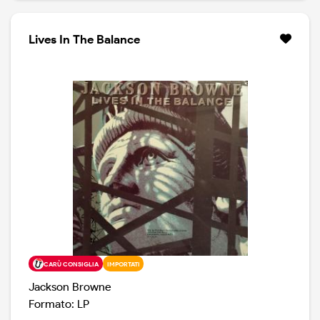
Lives In The Balance
CARÙ CONSIGLIA
IMPORTATI
Jackson Browne
Formato: LP