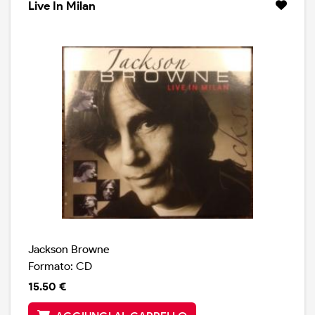
Live In Milan
Jackson Browne
Formato: CD
15.50 €