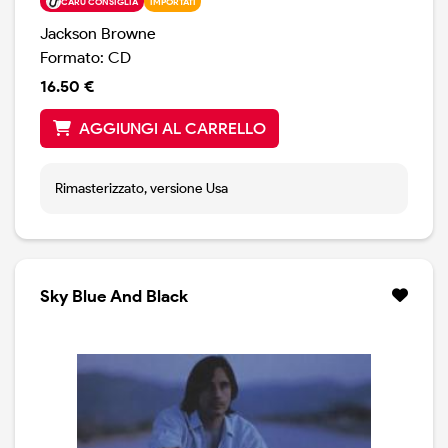
CARÙ CONSIGLIA
IMPORTATI
Jackson Browne
Formato: CD
16.50 €
AGGIUNGI AL CARRELLO
Rimasterizzato, versione Usa
Sky Blue And Black