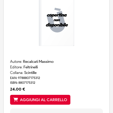
Autore:
Recalcati Massimo
Editore:
Feltrinelli
Collana:
Scintille
EAN: 9788807175312
ISBN: 8807175312
24.00 €
AGGIUNGI AL CARRELLO