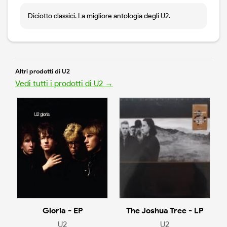
Diciotto classici. La migliore antologia degli U2.
Altri prodotti di U2
Vedi tutti i prodotti di U2 →
Gloria - EP
The Joshua Tree - LP
U2
U2