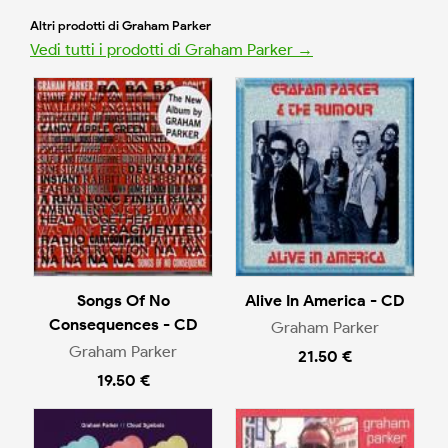
Altri prodotti di Graham Parker
Vedi tutti i prodotti di Graham Parker →
Songs Of No
Alive In America - CD
Consequences - CD
Graham Parker
Graham Parker
21.50 €
19.50 €