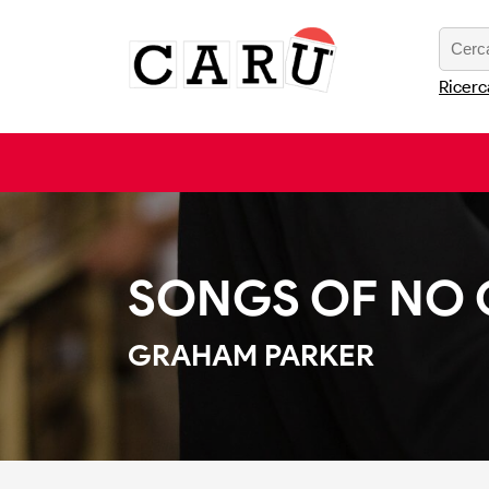
Ricerc
SONGS OF NO
GRAHAM PARKER