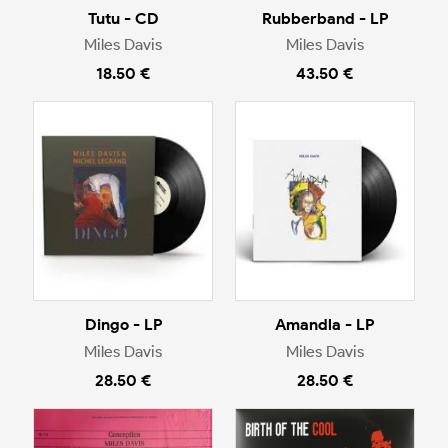
Tutu - CD
Rubberband - LP
Miles Davis
Miles Davis
18.50 €
43.50 €
Dingo - LP
Amandla - LP
Miles Davis
Miles Davis
28.50 €
28.50 €