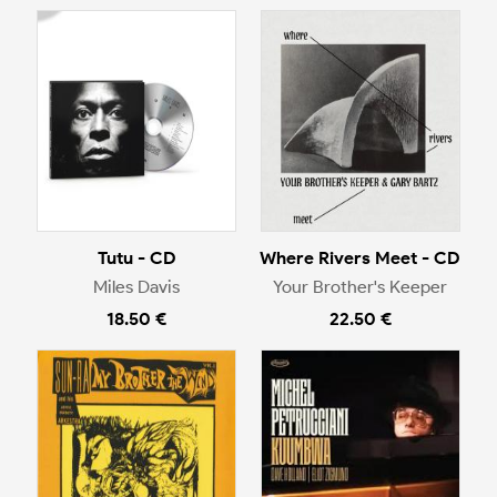
Tutu - CD
Where Rivers Meet - CD
Miles Davis
Your Brother's Keeper
18.50 €
22.50 €