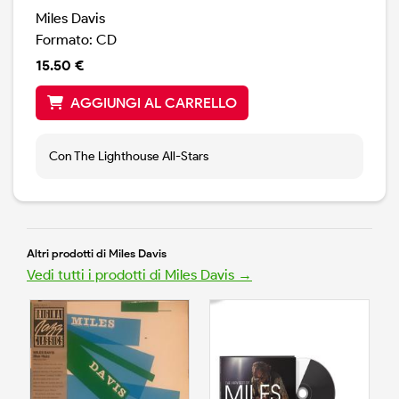
Miles Davis
Formato: CD
15.50 €
AGGIUNGI AL CARRELLO
Con The Lighthouse All-Stars
Altri prodotti di Miles Davis
Vedi tutti i prodotti di Miles Davis →