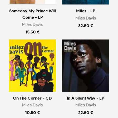
Someday My Prince Will
Miles - LP
Come - LP
Miles Davis
Miles Davis
32.50 €
15.50 €
On The Corner - CD
In A Silent Way - LP
Miles Davis
Miles Davis
10.50 €
22.50 €