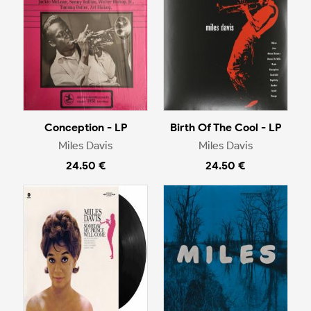
Conception - LP
Birth Of The Cool - LP
Miles Davis
Miles Davis
24.50 €
24.50 €