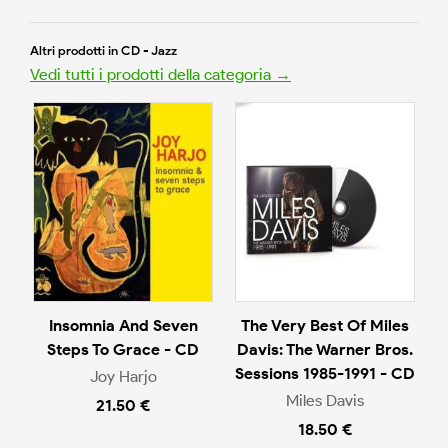
Altri prodotti in CD - Jazz
Vedi tutti i prodotti della categoria →
Insomnia And Seven
The Very Best Of Miles
Steps To Grace - CD
Davis: The Warner Bros.
Sessions 1985-1991 - CD
Joy Harjo
Miles Davis
21.50 €
18.50 €