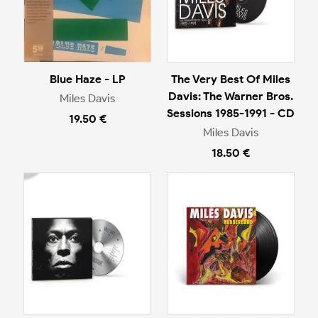
Blue Haze - LP
The Very Best Of Miles
Davis: The Warner Bros.
Miles Davis
Sessions 1985-1991 - CD
19.50 €
Miles Davis
18.50 €