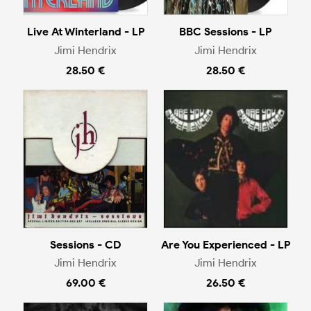
Live At Winterland - LP
BBC Sessions - LP
Jimi Hendrix
Jimi Hendrix
28.50 €
28.50 €
Sessions - CD
Are You Experienced - LP
Jimi Hendrix
Jimi Hendrix
69.00 €
26.50 €