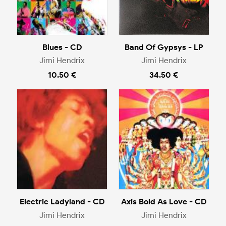
Blues - CD
Band Of Gypsys - LP
Jimi Hendrix
Jimi Hendrix
10.50 €
34.50 €
Electric Ladyland - CD
Axis Bold As Love - CD
Jimi Hendrix
Jimi Hendrix