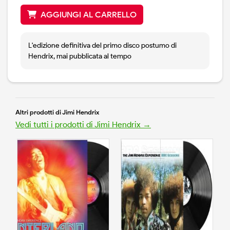
AGGIUNGI AL CARRELLO
L'edizione definitiva del primo disco postumo di
Hendrix, mai pubblicata al tempo
Altri prodotti di Jimi Hendrix
Vedi tutti i prodotti di Jimi Hendrix →