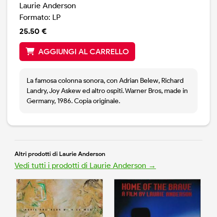
Laurie Anderson
Formato: LP
25.50 €
AGGIUNGI AL CARRELLO
La famosa colonna sonora, con Adrian Belew, Richard
Landry, Joy Askew ed altro ospiti. Warner Bros, made in
Germany, 1986. Copia originale.
Altri prodotti di Laurie Anderson
Vedi tutti i prodotti di Laurie Anderson →