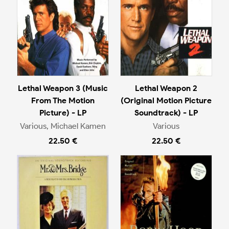
Lethal Weapon 3 (Music
Lethal Weapon 2
From The Motion
(Original Motion Picture
Picture) - LP
Soundtrack) - LP
Various, Michael Kamen
Various
22.50 €
22.50 €